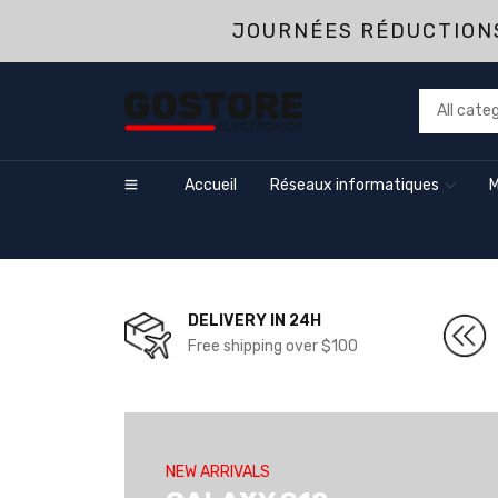
JOURNÉES RÉDUCTIONS
Accueil
Réseaux informatiques
M
DELIVERY IN 24H
Free shipping over $100
NEW ARRIVALS