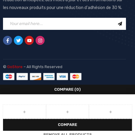
les nouveaux produits pour une réduction d'adhésion de 30 %.
©
GoStore
– All Rights Reserved
COMPARE
(0)
COMPARE
REMOVE ALL PRODUCTS