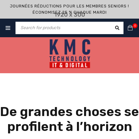
JOURNÉES RÉDUCTIONS POUR LES MEMBRES SENIORS !
ÉCONOMISEZ 25 % CHAQUE MARDI
0
De grandes choses se
profilent à l’horizon