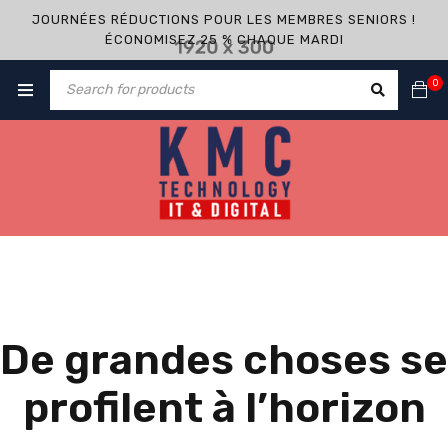
JOURNÉES RÉDUCTIONS POUR LES MEMBRES SENIORS !
ÉCONOMISEZ 25 % CHAQUE MARDI
0
De grandes choses se
profilent à l’horizon