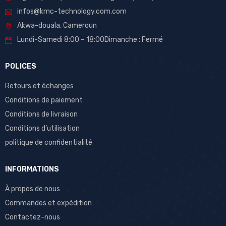
infos@kmc-technology.com.com
Akwa-douala, Cameroun
Lundi-Samedi 8:00 – 18:00Dimanche : Fermé
POLICES
Retours et échanges
Conditions de paiement
Conditions de livraison
Conditions d’utilisation
politique de confidentialité
INFORMATIONS
À propos de nous
Commandes et expédition
Contactez-nous