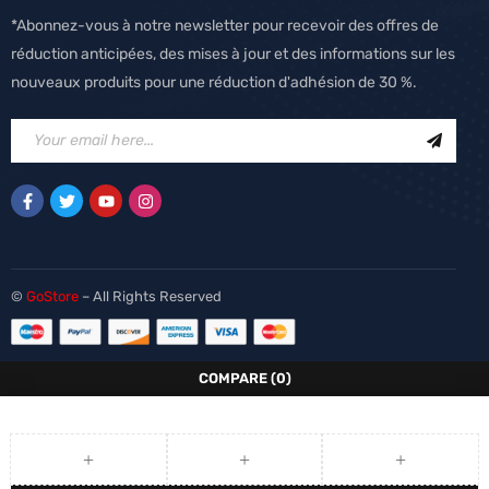
*Abonnez-vous à notre newsletter pour recevoir des offres de
réduction anticipées, des mises à jour et des informations sur les
nouveaux produits pour une réduction d'adhésion de 30 %.
©
GoStore
– All Rights Reserved
COMPARE
(0)