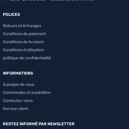
POLICES
Retours et échanges
Conditions de paiement
Conditions de livraison
Conditions d’utilisation
politique de confidentialité
INFORMATIONS
À propos de nous
Commandes et expédition
Contactez-nous
Service client
RESTEZ INFORMÉ PAR NEWSLETTER