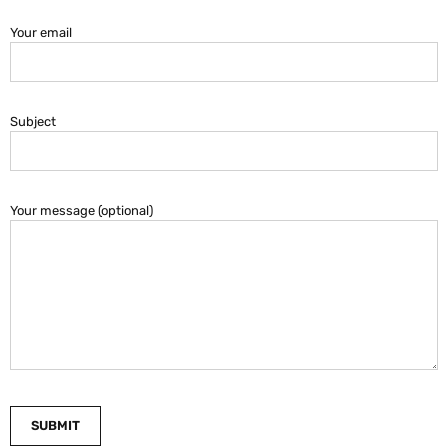
Your email
Subject
Your message (optional)