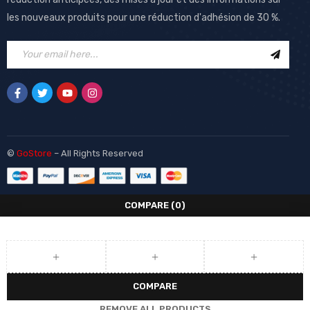
les nouveaux produits pour une réduction d'adhésion de 30 %.
©
GoStore
– All Rights Reserved
COMPARE
(0)
COMPARE
REMOVE ALL PRODUCTS