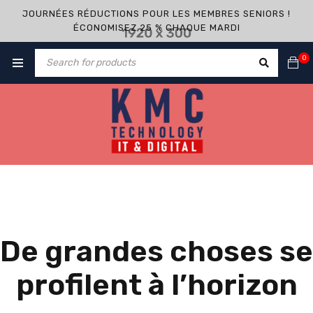
JOURNÉES RÉDUCTIONS POUR LES MEMBRES SENIORS !
ÉCONOMISEZ 25 % CHAQUE MARDI
0
De grandes choses se
profilent à l’horizon