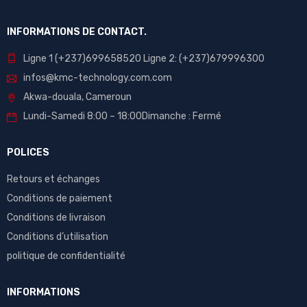
INFORMATIONS DE CONTACT.
Ligne 1 (+237)699658520 Ligne 2: (+237)679996300
infos@kmc-technology.com.com
Akwa-douala, Cameroun
Lundi-Samedi 8:00 – 18:00Dimanche : Fermé
POLICES
Retours et échanges
Conditions de paiement
Conditions de livraison
Conditions d’utilisation
politique de confidentialité
INFORMATIONS