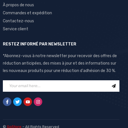
À propos de nous
Commandes et expédition
Contactez-nous
Service client
RESTEZ INFORMÉ PAR NEWSLETTER
*Abonnez-vous à notre newsletter pour recevoir des offres de
réduction anticipées, des mises à jour et des informations sur
les nouveaux produits pour une réduction d'adhésion de 30 %.
©
GoStore
– All Rights Reserved