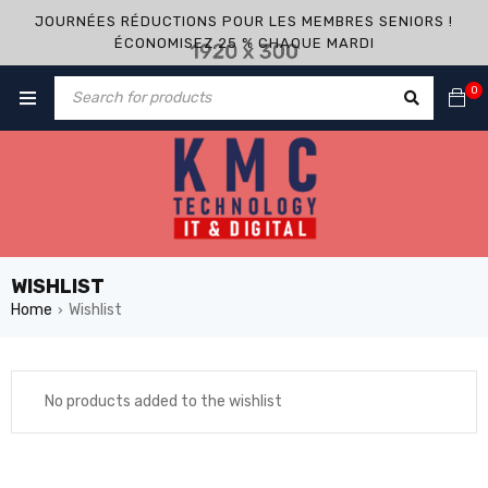
JOURNÉES RÉDUCTIONS POUR LES MEMBRES SENIORS !
ÉCONOMISEZ 25 % CHAQUE MARDI
0
WISHLIST
Home
Wishlist
›
No products added to the wishlist