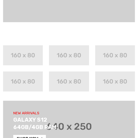
NEW ARRIVALS
GALAXY S12
64GB/4GB RAM