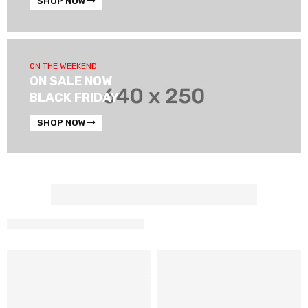
SHOP NOW
ON THE WEEKEND
ON SALE NOW
BLACK FRIDAY
SHOP NOW