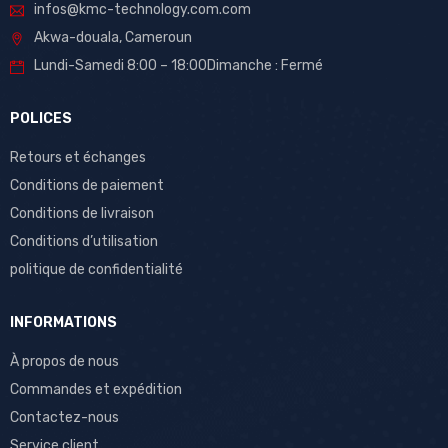
infos@kmc-technology.com.com
Akwa-douala, Cameroun
Lundi-Samedi 8:00 – 18:00Dimanche : Fermé
POLICES
Retours et échanges
Conditions de paiement
Conditions de livraison
Conditions d’utilisation
politique de confidentialité
INFORMATIONS
À propos de nous
Commandes et expédition
Contactez-nous
Service client