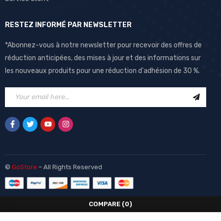
RESTEZ INFORMÉ PAR NEWSLETTER
*Abonnez-vous à notre newsletter pour recevoir des offres de
réduction anticipées, des mises à jour et des informations sur
les nouveaux produits pour une réduction d'adhésion de 30 %.
©
GoStore
– All Rights Reserved
COMPARE
(0)