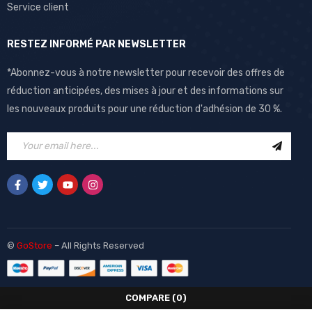
Service client
RESTEZ INFORMÉ PAR NEWSLETTER
*Abonnez-vous à notre newsletter pour recevoir des offres de
réduction anticipées, des mises à jour et des informations sur
les nouveaux produits pour une réduction d'adhésion de 30 %.
©
GoStore
– All Rights Reserved
COMPARE
(0)