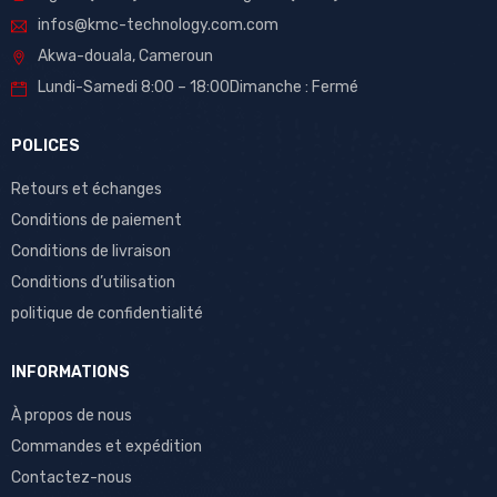
infos@kmc-technology.com.com
Akwa-douala, Cameroun
Lundi-Samedi 8:00 – 18:00Dimanche : Fermé
POLICES
Retours et échanges
Conditions de paiement
Conditions de livraison
Conditions d’utilisation
politique de confidentialité
INFORMATIONS
À propos de nous
Commandes et expédition
Contactez-nous