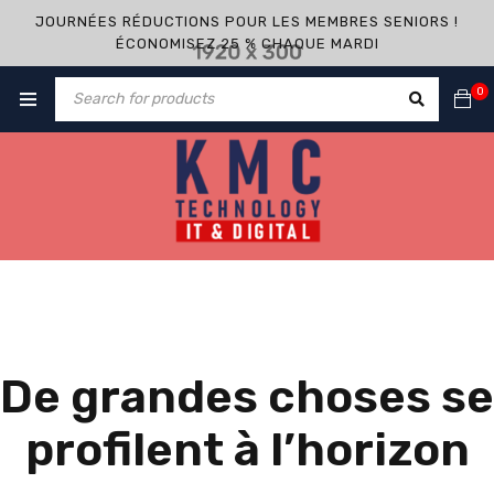
JOURNÉES RÉDUCTIONS POUR LES MEMBRES SENIORS !
ÉCONOMISEZ 25 % CHAQUE MARDI
0
De grandes choses se
profilent à l’horizon