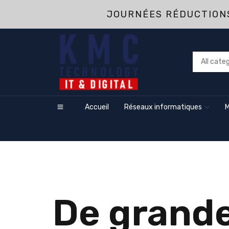
JOURNÉES RÉDUCTIONS
Accueil
Réseaux informatiques
M
De grande