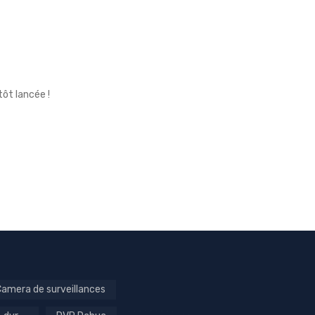
ôt lancée !
amera de surveillances