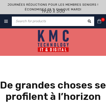
JOURNÉES RÉDUCTIONS POUR LES MEMBRES SENIORS !
ÉCONOMISEZ 25 % CHAQUE MARDI
0
De grandes choses se
profilent à l’horizon