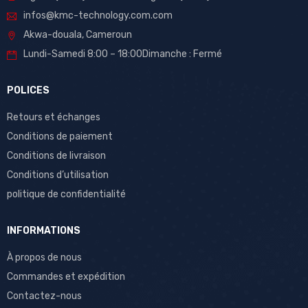
infos@kmc-technology.com.com
Akwa-douala, Cameroun
Lundi-Samedi 8:00 – 18:00Dimanche : Fermé
POLICES
Retours et échanges
Conditions de paiement
Conditions de livraison
Conditions d’utilisation
politique de confidentialité
INFORMATIONS
À propos de nous
Commandes et expédition
Contactez-nous