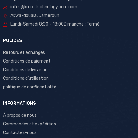
infos@kmc-technology.com.com
Akwa-douala, Cameroun
Lundi-Samedi 8:00 – 18:00Dimanche : Fermé
POLICES
Retours et échanges
Conditions de paiement
Conditions de livraison
Conditions d’utilisation
politique de confidentialité
INFORMATIONS
À propos de nous
Commandes et expédition
Contactez-nous