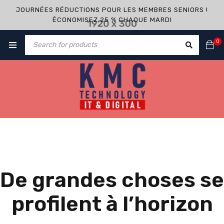
JOURNÉES RÉDUCTIONS POUR LES MEMBRES SENIORS !
ÉCONOMISEZ 25 % CHAQUE MARDI
0
De grandes choses se
profilent à l’horizon