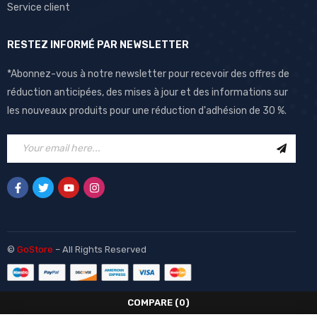
Service client
RESTEZ INFORMÉ PAR NEWSLETTER
*Abonnez-vous à notre newsletter pour recevoir des offres de
réduction anticipées, des mises à jour et des informations sur
les nouveaux produits pour une réduction d'adhésion de 30 %.
©
GoStore
– All Rights Reserved
COMPARE
(0)