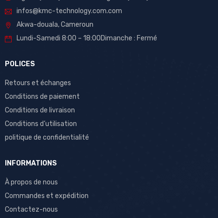
infos@kmc-technology.com.com
Akwa-douala, Cameroun
Lundi-Samedi 8:00 – 18:00Dimanche : Fermé
POLICES
Retours et échanges
Conditions de paiement
Conditions de livraison
Conditions d’utilisation
politique de confidentialité
INFORMATIONS
À propos de nous
Commandes et expédition
Contactez-nous