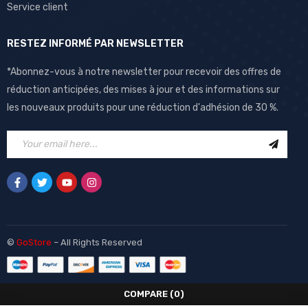
Service client
RESTEZ INFORMÉ PAR NEWSLETTER
*Abonnez-vous à notre newsletter pour recevoir des offres de
réduction anticipées, des mises à jour et des informations sur
les nouveaux produits pour une réduction d'adhésion de 30 %.
©
GoStore
– All Rights Reserved
COMPARE
(0)