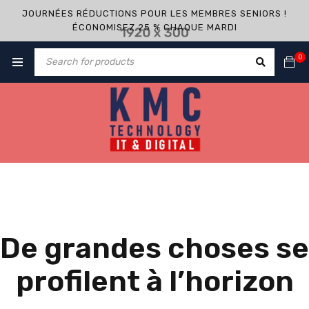
JOURNÉES RÉDUCTIONS POUR LES MEMBRES SENIORS !
ÉCONOMISEZ 25 % CHAQUE MARDI
0
De grandes choses se
profilent à l’horizon