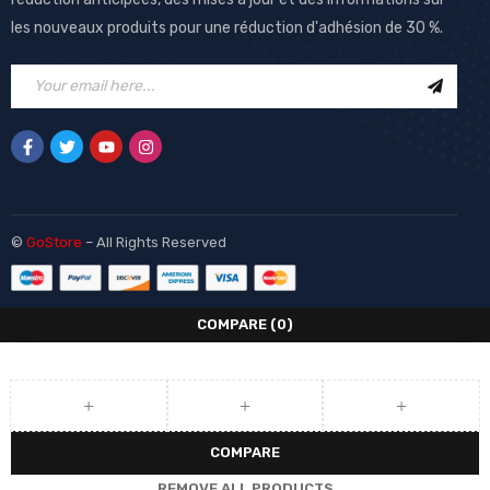
les nouveaux produits pour une réduction d'adhésion de 30 %.
©
GoStore
– All Rights Reserved
COMPARE
(0)
COMPARE
REMOVE ALL PRODUCTS