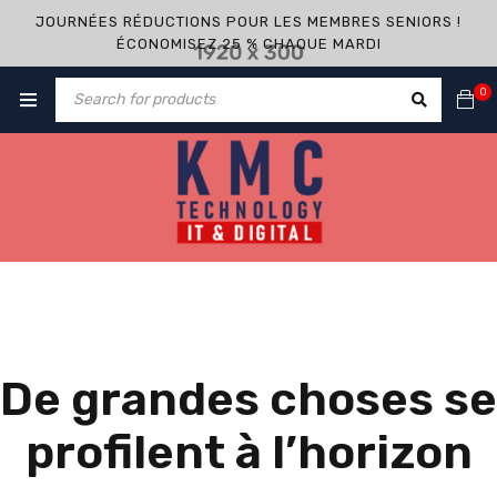
JOURNÉES RÉDUCTIONS POUR LES MEMBRES SENIORS !
ÉCONOMISEZ 25 % CHAQUE MARDI
0
De grandes choses se
profilent à l’horizon