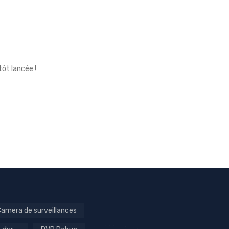
ôt lancée !
amera de surveillances