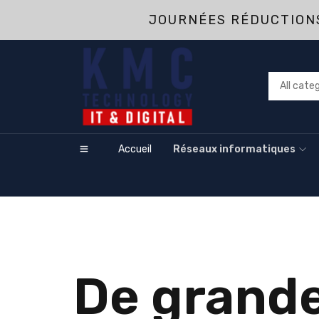
JOURNÉES RÉDUCTIONS
Accueil
Réseaux informatiques
De grande